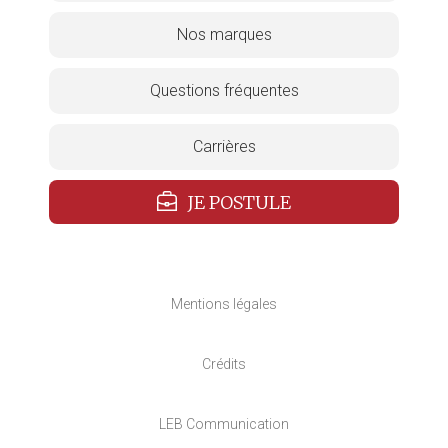
Nos marques
Questions fréquentes
Carrières
JE POSTULE
Mentions légales
Crédits
LEB Communication