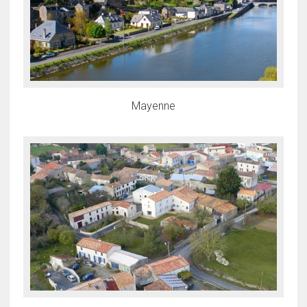
Mayenne