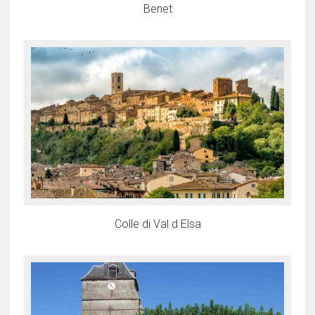
Benet
Colle di Val d Elsa