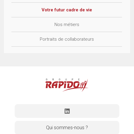
Votre futur cadre de vie
Nos métiers
Portraits de collaborateurs
Qui sommes-nous ?