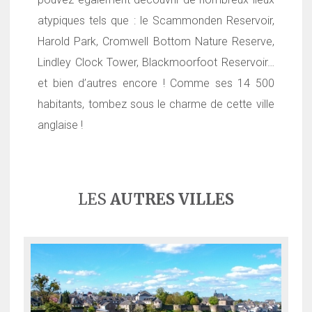
atypiques tels que : le Scammonden Reservoir,
Harold Park, Cromwell Bottom Nature Reserve,
Lindley Clock Tower, Blackmoorfoot Reservoir…
et bien d’autres encore ! Comme ses 14 500
habitants, tombez sous le charme de cette ville
anglaise !
LES
AUTRES VILLES