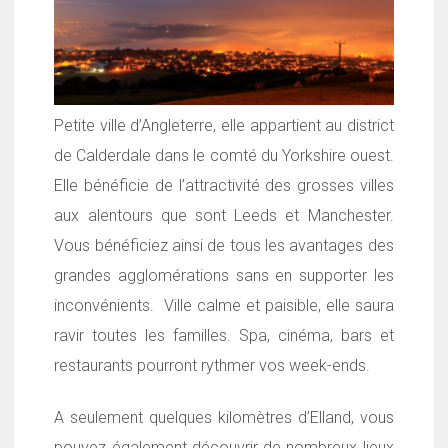
Petite ville d’Angleterre, elle appartient au district
de Calderdale dans le comté du Yorkshire ouest.
Elle bénéficie de l’attractivité des grosses villes
aux alentours que sont Leeds et Manchester.
Vous bénéficiez ainsi de tous les avantages des
grandes agglomérations sans en supporter les
inconvénients. Ville calme et paisible, elle saura
ravir toutes les familles. Spa, cinéma, bars et
restaurants pourront rythmer vos week-ends.
A seulement quelques kilomètres d’Elland, vous
pouvez également découvrir de nombreux lieux