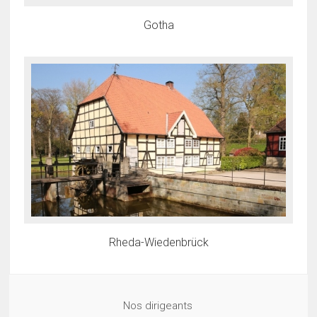
Gotha
Rheda-Wiedenbrück
Nos dirigeants