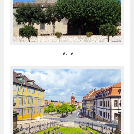
Fauillet