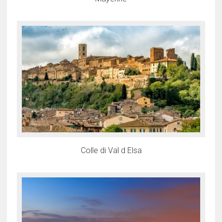
Colle di Val d Elsa