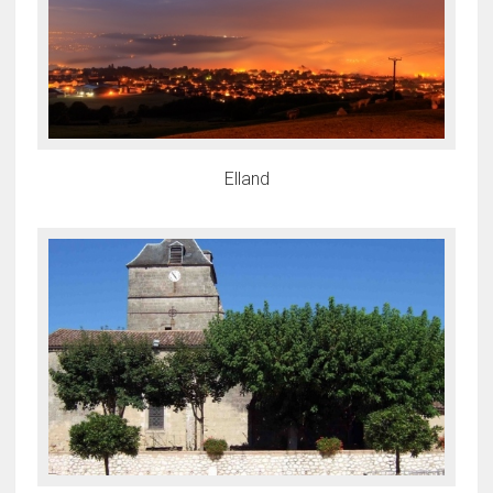
Elland