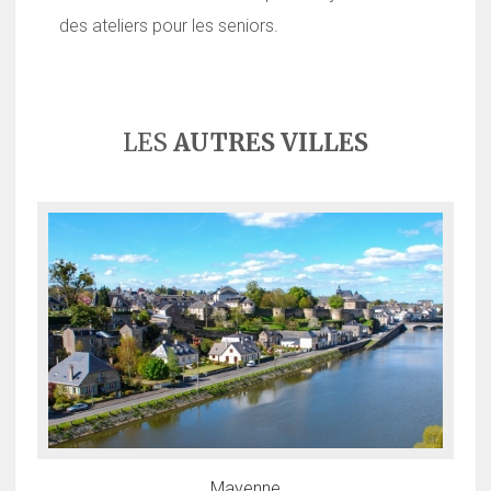
des ateliers pour les seniors.
LES
AUTRES VILLES
Mayenne