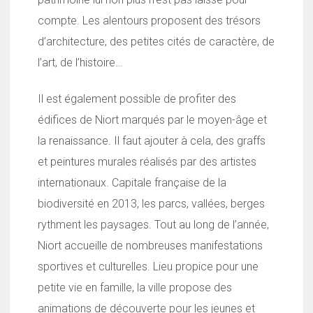
compte. Les alentours proposent des trésors
d’architecture, des petites cités de caractère, de
l’art, de l’histoire…
Il est également possible de profiter des
édifices de Niort marqués par le moyen-âge et
la renaissance. Il faut ajouter à cela, des graffs
et peintures murales réalisés par des artistes
internationaux. Capitale française de la
biodiversité en 2013, les parcs, vallées, berges
rythment les paysages. Tout au long de l’année,
Niort accueille de nombreuses manifestations
sportives et culturelles. Lieu propice pour une
petite vie en famille, la ville propose des
animations de découverte pour les jeunes et