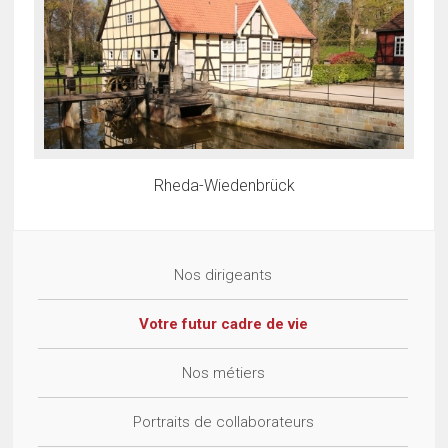
Rheda-Wiedenbrück
Nos dirigeants
Votre futur cadre de vie
Nos métiers
Portraits de collaborateurs