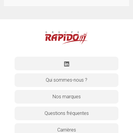
Qui sommes-nous ?
Nos marques
Questions fréquentes
Carrières