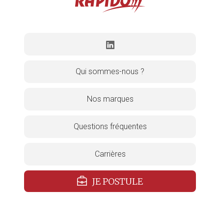
Qui sommes-nous ?
Nos marques
Questions fréquentes
Carrières
JE POSTULE