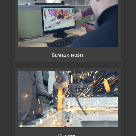
Bureau d'études
Carrossier