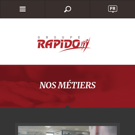
NOS MÉTIERS