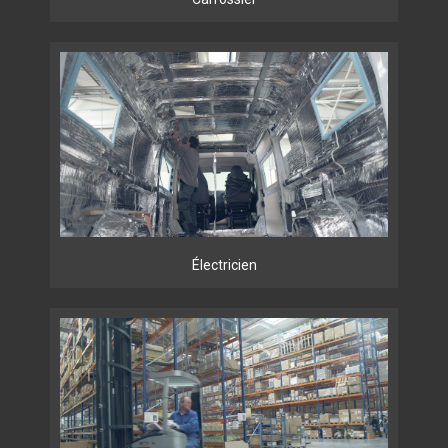
Électricien