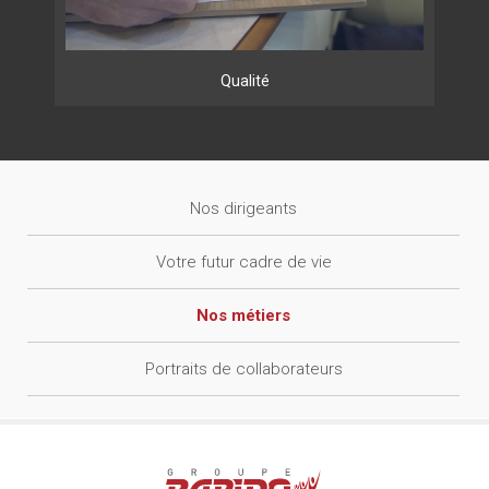
Qualité
Nos dirigeants
Votre futur cadre de vie
Nos métiers
Portraits de collaborateurs