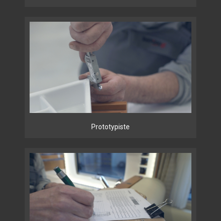
Prototypiste