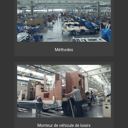
Méthodes
Monteur de véhicule de loisirs