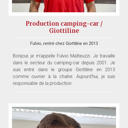
Production camping-car /
Giottiline
Fulvio, rentré chez Giottiline en 2013
Bonjour, je m'appelle Fulvio Matteuzzi. Je travaille
dans le secteur du camping-car depuis 2001. Je
suis entré dans le groupe Giottiline en 2013
comme ouvrier à la chaîne. Aujourd'hui, je suis
responsable de la production.