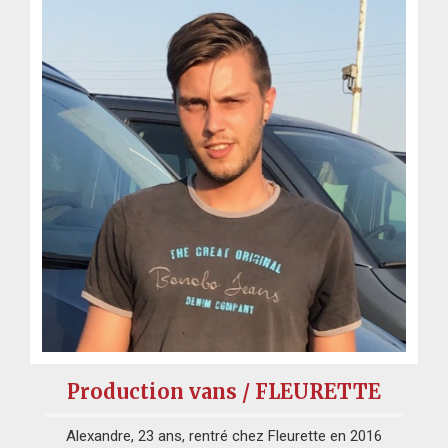
Production vans / FLEURETTE
Alexandre, 23 ans, rentré chez Fleurette en 2016