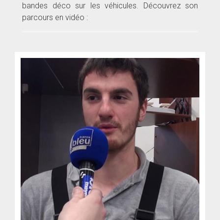
bandes déco sur les véhicules. Découvrez son
parcours en vidéo :