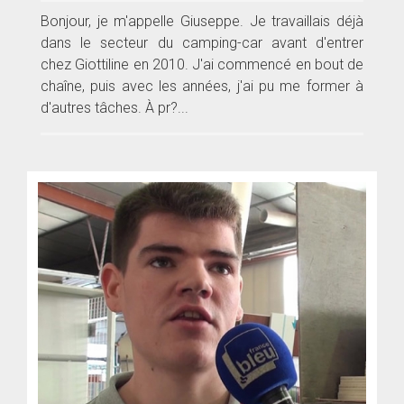
Bonjour, je m'appelle Giuseppe. Je travaillais déjà
dans le secteur du camping-car avant d'entrer
chez Giottiline en 2010. J'ai commencé en bout de
chaîne, puis avec les années, j'ai pu me former à
d'autres tâches. À pr?...