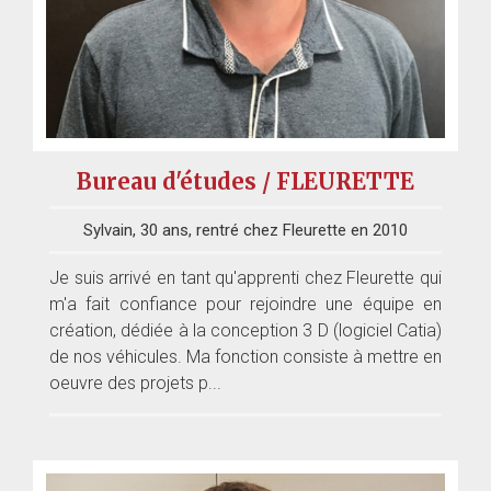
Bureau d'études / FLEURETTE
Sylvain, 30 ans, rentré chez Fleurette en 2010
Je suis arrivé en tant qu'apprenti chez Fleurette qui
m'a fait confiance pour rejoindre une équipe en
création, dédiée à la conception 3 D (logiciel Catia)
de nos véhicules. Ma fonction consiste à mettre en
oeuvre des projets p...