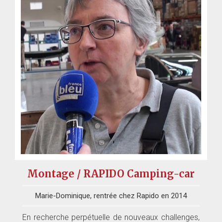
Montage / RAPIDO Camping-car
Marie-Dominique, rentrée chez Rapido en 2014
En recherche perpétuelle de nouveaux challenges,