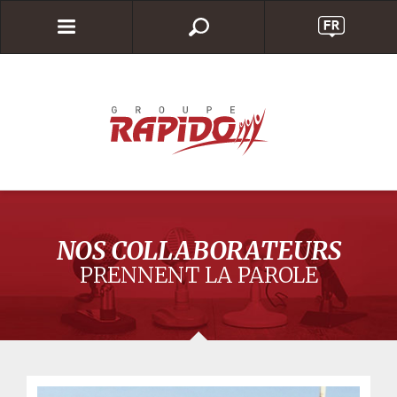
NOS COLLABORATEURS
PRENNENT LA PAROLE