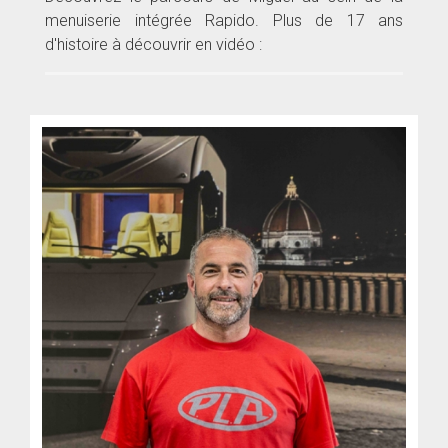
menuiserie intégrée Rapido. Plus de 17 ans
d'histoire à découvrir en vidéo :