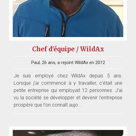
Chef d'équipe / WildAx
Paul, 26 ans, a rejoint WildAx en 2012
Je suis employé chez WildAx depuis 5 ans.
Lorsque j'ai commencé à y travailler, c'était une
petite entreprise qui employait 12 personnes. J'ai
vu la société se développer et devenir l'entreprise
prospère que l'on connaît aujo...