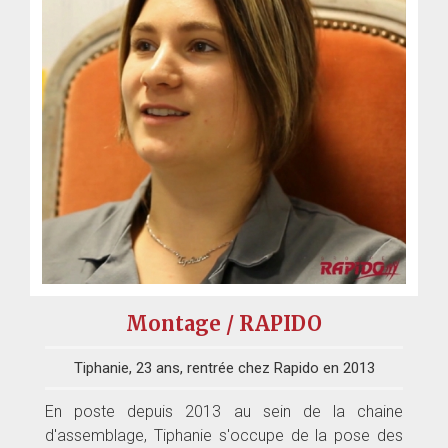
Montage / RAPIDO
Tiphanie, 23 ans, rentrée chez Rapido en 2013
En poste depuis 2013 au sein de la chaine
d'assemblage, Tiphanie s'occupe de la pose des