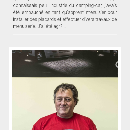
connaissais peu l'industrie du camping-car, j'avais
été embauché en tant qu'apprenti menuisier pour
installer des placards et effectuer divers travaux de
menuiserie. J'ai été agr?...