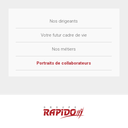
Nos dirigeants
Votre futur cadre de vie
Nos métiers
Portraits de collaborateurs