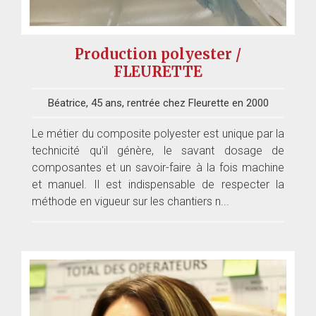
Production polyester /
FLEURETTE
Béatrice, 45 ans, rentrée chez Fleurette en 2000
Le métier du composite polyester est unique par la
technicité qu'il génère, le savant dosage de
composantes et un savoir-faire à la fois machine
et manuel. Il est indispensable de respecter la
méthode en vigueur sur les chantiers n...