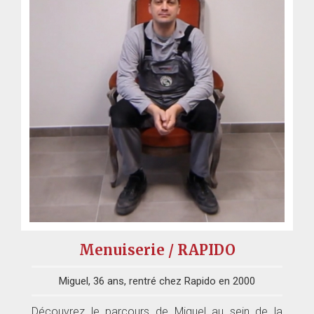
Menuiserie / RAPIDO
Miguel, 36 ans, rentré chez Rapido en 2000
Découvrez le parcours de Miguel au sein de la