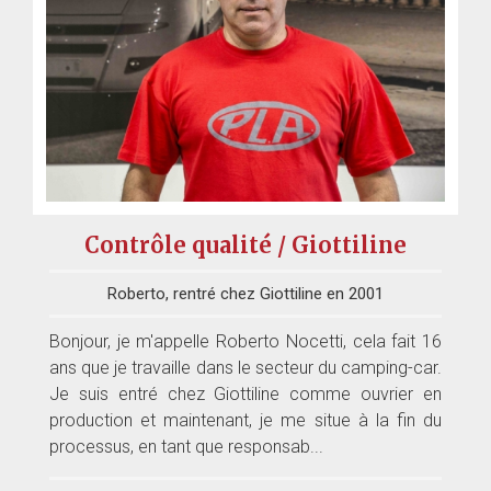
Contrôle qualité / Giottiline
Roberto, rentré chez Giottiline en 2001
Bonjour, je m'appelle Roberto Nocetti, cela fait 16
ans que je travaille dans le secteur du camping-car.
Je suis entré chez Giottiline comme ouvrier en
production et maintenant, je me situe à la fin du
processus, en tant que responsab...