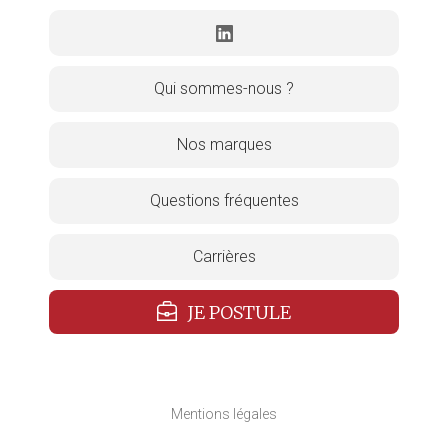
Qui sommes-nous ?
Nos marques
Questions fréquentes
Carrières
JE POSTULE
Mentions légales