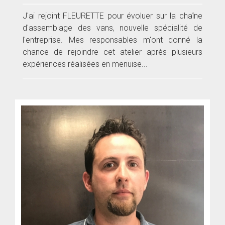
J'ai rejoint FLEURETTE pour évoluer sur la chaîne
d'assemblage des vans, nouvelle spécialité de
l'entreprise. Mes responsables m'ont donné la
chance de rejoindre cet atelier après plusieurs
expériences réalisées en menuise...