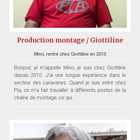
Production montage / Giottiline
Mino, rentré chez Giottiline en 2010
Bonjour, je m'appelle Mino, je suis chez Giottiline
depuis 2010. J'ai une longue expérience dans le
secteur des caravanes. Quand je suis entré chez
Pla, on m'a fait travailler à différents postes de la
chaîne de montage, ce qui...