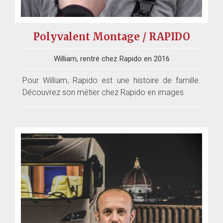
Polyvalent Montage / RAPIDO
William, rentré chez Rapido en 2016
Pour William, Rapido est une histoire de famille.
Découvrez son métier chez Rapido en images