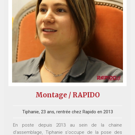
Montage / RAPIDO
Tiphanie, 23 ans, rentrée chez Rapido en 2013
En poste depuis 2013 au sein de la chaine
d'assemblage, Tiphanie s'occupe de la pose des