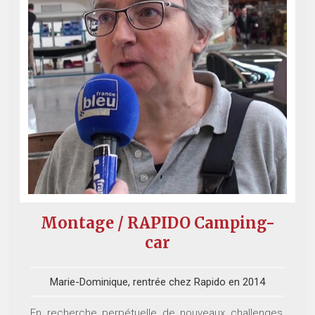
Montage / RAPIDO Camping-
car
Marie-Dominique, rentrée chez Rapido en 2014
En recherche perpétuelle de nouveaux challenges,