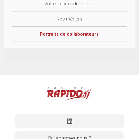
Votre futur cadre de vie
Nos métiers
Portraits de collaborateurs
Qui sommes-nous ?