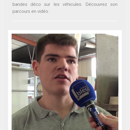
bandes déco sur les véhicules. Découvrez son
parcours en vidéo :