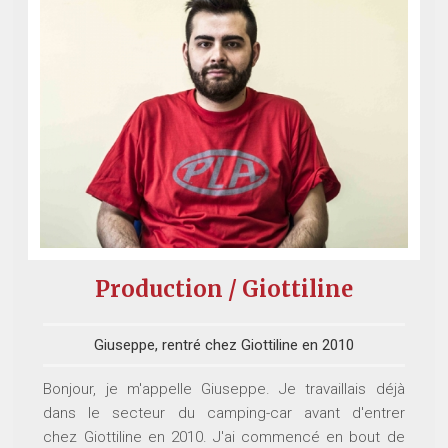
Production / Giottiline
Giuseppe, rentré chez Giottiline en 2010
Bonjour, je m'appelle Giuseppe. Je travaillais déjà
dans le secteur du camping-car avant d'entrer
chez Giottiline en 2010. J'ai commencé en bout de