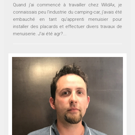
Quand j'ai commencé à travailler chez WildAx, je
connaissais peu l'industrie du camping-car, j'avais été
embauché en tant qu'apprenti menuisier pour
installer des placards et effectuer divers travaux de
menuiserie. J'ai été agr?...