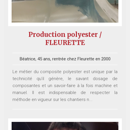
Production polyester /
FLEURETTE
Béatrice, 45 ans, rentrée chez Fleurette en 2000
Le métier du composite polyester est unique par la
technicité qu'il génère, le savant dosage de
composantes et un savoir-faire à la fois machine et
manuel. Il est indispensable de respecter la
méthode en vigueur sur les chantiers n...