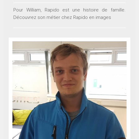
Pour William, Rapido est une histoire de famille.
Découvrez son métier chez Rapido en images