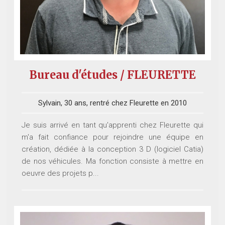
Bureau d'études / FLEURETTE
Sylvain, 30 ans, rentré chez Fleurette en 2010
Je suis arrivé en tant qu'apprenti chez Fleurette qui
m'a fait confiance pour rejoindre une équipe en
création, dédiée à la conception 3 D (logiciel Catia)
de nos véhicules. Ma fonction consiste à mettre en
oeuvre des projets p...