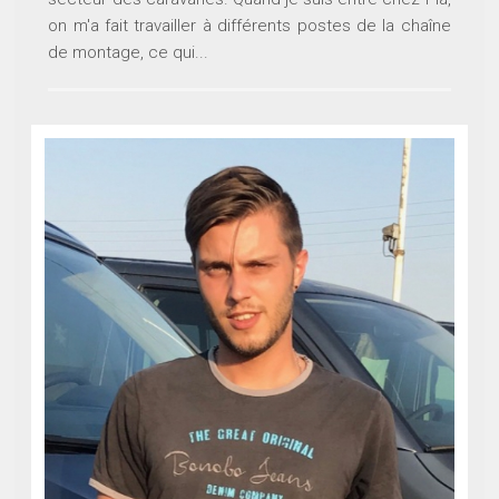
on m'a fait travailler à différents postes de la chaîne
de montage, ce qui...