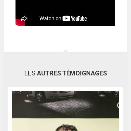
LES
AUTRES TÉMOIGNAGES