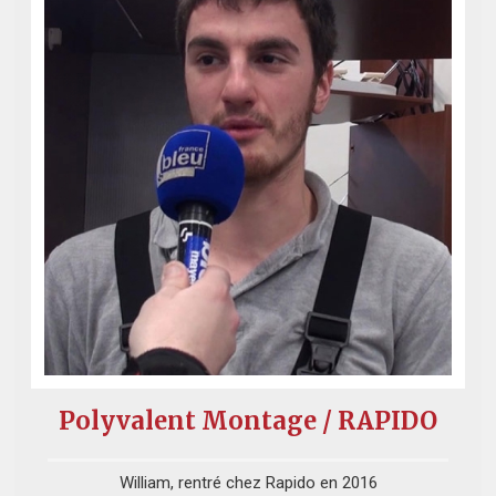
Polyvalent Montage / RAPIDO
William, rentré chez Rapido en 2016