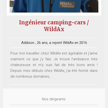
Ingénieur camping-cars /
WildAx
Addison , 26 ans, a rejoint WildAx en 2016
Pour moi travailler chez WildAx est agréable et j'aime
vraiment ce que j'y fais. Je trouve l'ambiance très
chaleureuse et m'y suis fait de très bons amis !
Depuis mes débuts chez WildAx, j'ai été formé dans
de nombreux domaines,...
Nos dirigeants