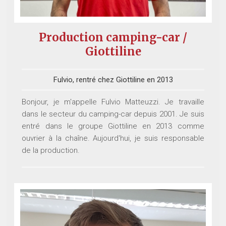
Production camping-car /
Giottiline
Fulvio, rentré chez Giottiline en 2013
Bonjour, je m'appelle Fulvio Matteuzzi. Je travaille
dans le secteur du camping-car depuis 2001. Je suis
entré dans le groupe Giottiline en 2013 comme
ouvrier à la chaîne. Aujourd'hui, je suis responsable
de la production.