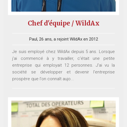
Chef d'équipe / WildAx
Paul, 26 ans, a rejoint WildAx en 2012
Je suis employé chez WildAx depuis 5 ans. Lorsque
j'ai commencé à y travailler, c'était une petite
entreprise qui employait 12 personnes. J'ai vu la
société se développer et devenir l'entreprise
prospère que l'on connaît aujo...