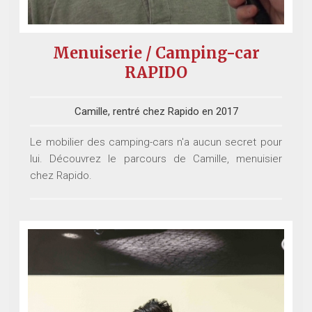
Menuiserie / Camping-car
RAPIDO
Camille, rentré chez Rapido en 2017
Le mobilier des camping-cars n'a aucun secret pour
lui. Découvrez le parcours de Camille, menuisier
chez Rapido.