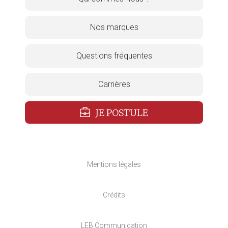
Nos marques
Questions fréquentes
Carrières
JE POSTULE
Mentions légales
Crédits
LEB Communication