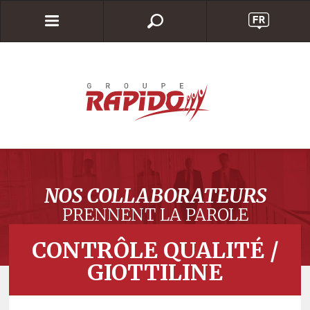
NOS COLLABORATEURS
PRENNENT LA PAROLE
CONTRÔLE QUALITÉ /
GIOTTILINE