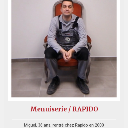
Menuiserie / RAPIDO
Miguel, 36 ans, rentré chez Rapido en 2000