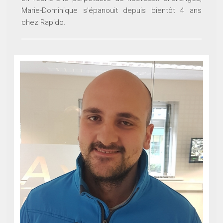
Marie-Dominique s'épanouit depuis bientôt 4 ans
chez Rapido.