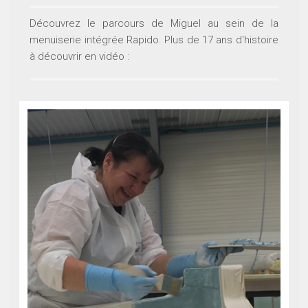
Découvrez le parcours de Miguel au sein de la
menuiserie intégrée Rapido. Plus de 17 ans d'histoire
à découvrir en vidéo :