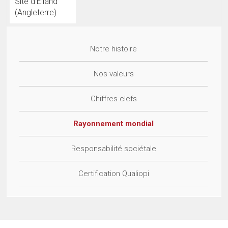
Site d'Elland
(Angleterre)
Notre histoire
Nos valeurs
Chiffres clefs
Rayonnement mondial
Responsabilité sociétale
Certification Qualiopi