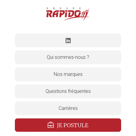
Qui sommes-nous ?
Nos marques
Questions fréquentes
Carrières
JE POSTULE