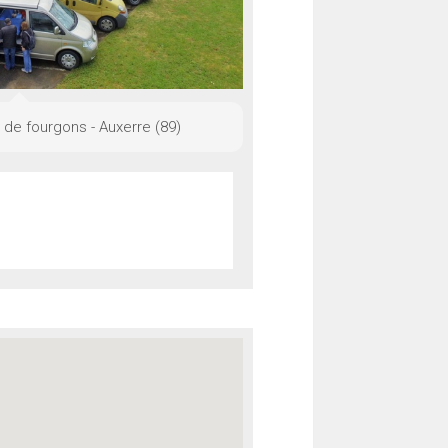
e fourgons - Auxerre (89)