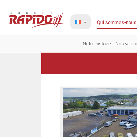
Qui sommes-nous
Notre histoire
Nos valeu