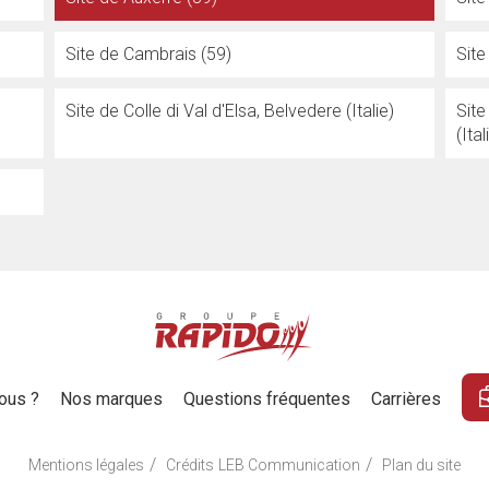
Site de Cambrais (59)
Sit
Site de Colle di Val d'Elsa, Belvedere (Italie)
Site
(Ital
ous ?
Nos marques
Questions fréquentes
Carrières
/
/
Mentions légales
Crédits
LEB Communication
Plan du site