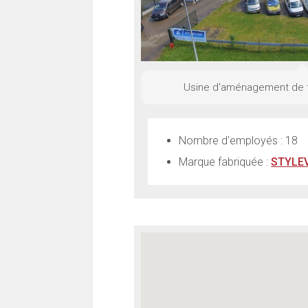
Usine d'aménagement de f
Nombre d'employés : 18
Marque fabriquée :
STYLE