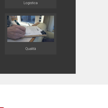
Logistica
Qualità