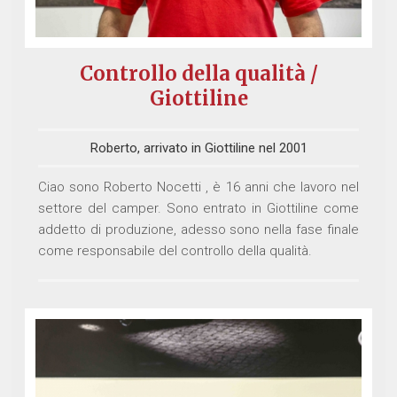
Controllo della qualità /
Giottiline
Roberto, arrivato in Giottiline nel 2001
Ciao sono Roberto Nocetti , è 16 anni che lavoro nel
settore del camper. Sono entrato in Giottiline come
addetto di produzione, adesso sono nella fase finale
come responsabile del controllo della qualità.