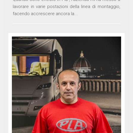
lavorare in varie postazioni della linea di montaggio,
facendo accrescere ancora la...