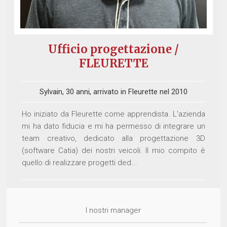
Ufficio progettazione /
FLEURETTE
Sylvain, 30 anni, arrivato in Fleurette nel 2010
Ho iniziato da Fleurette come apprendista. L'azienda
mi ha dato fiducia e mi ha permesso di integrare un
team creativo, dedicato alla progettazione 3D
(software Catia) dei nostri veicoli. Il mio compito è
quello di realizzare progetti ded...
I nostri manager