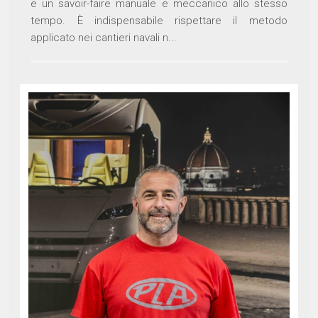
e un savoir-faire manuale e meccanico allo stesso
tempo. È indispensabile rispettare il metodo
applicato nei cantieri navali n...