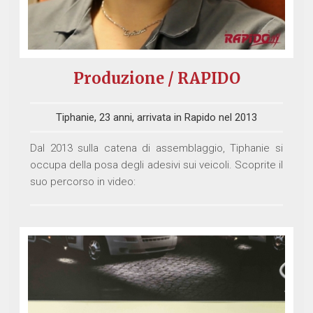
Produzione / RAPIDO
Tiphanie, 23 anni, arrivata in Rapido nel 2013
Dal 2013 sulla catena di assemblaggio, Tiphanie si
occupa della posa degli adesivi sui veicoli. Scoprite il
suo percorso in video: