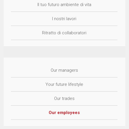
Il tuo futuro ambiente di vita
I nostri lavori
Ritratto di collaboratori
Our managers
Your future lifestyle
Our trades
Our employees