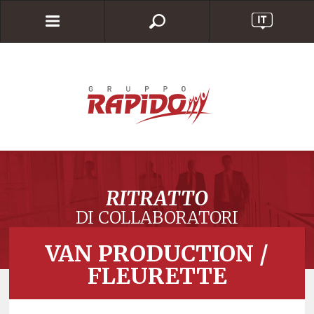
RITRATTO
DI COLLABORATORI
VAN PRODUCTION /
FLEURETTE