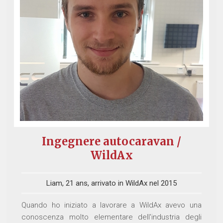
Ingegnere autocaravan /
WildAx
Liam, 21 ans, arrivato in WildAx nel 2015
Quando ho iniziato a lavorare a WildAx avevo una
conoscenza molto elementare dell'industria degli