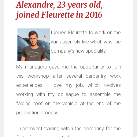
Alexandre, 23 years old,
joined Fleurette in 2016
I joined Fleurette to work on the
van assembly line which was the
company’s new speciality.
My managers gave me the opportunity to join
this workshop after several carpentry work
experiences. I love my job, which involves
working with my colleague to assemble the
folding roof on the vehicle at the end of the
production process.
I underwent training within the company for the