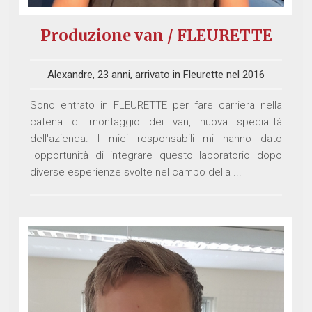
Produzione van / FLEURETTE
Alexandre, 23 anni, arrivato in Fleurette nel 2016
Sono entrato in FLEURETTE per fare carriera nella
catena di montaggio dei van, nuova specialità
dell'azienda. I miei responsabili mi hanno dato
l'opportunità di integrare questo laboratorio dopo
diverse esperienze svolte nel campo della ...