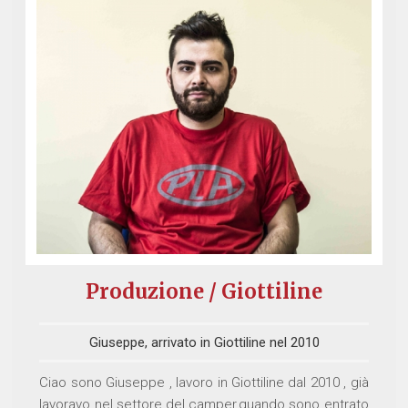
Produzione / Giottiline
Giuseppe, arrivato in Giottiline nel 2010
Ciao sono Giuseppe , lavoro in Giottiline dal 2010 , già
lavoravo nel settore del camper,quando sono entrato