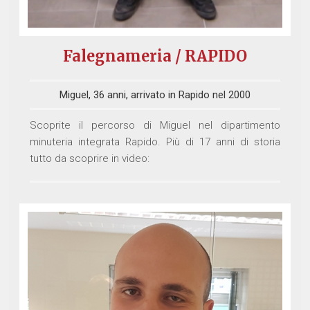
Falegnameria / RAPIDO
Miguel, 36 anni, arrivato in Rapido nel 2000
Scoprite il percorso di Miguel nel dipartimento
minuteria integrata Rapido. Più di 17 anni di storia
tutto da scoprire in video: