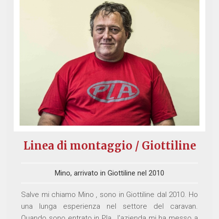
Linea di montaggio / Giottiline
Mino, arrivato in Giottiline nel 2010
Salve mi chiamo Mino , sono in Giottiline dal 2010. Ho
una lunga esperienza nel settore del caravan.
Quando sono entrato in Pla , l'azienda mi ha messo a