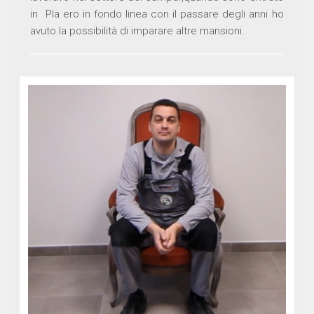
in Pla ero in fondo linea con il passare degli anni ho
avuto la possibilità di imparare altre mansioni.