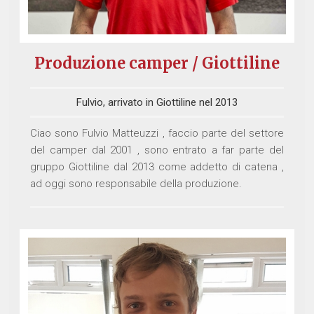
Produzione camper / Giottiline
Fulvio, arrivato in Giottiline nel 2013
Ciao sono Fulvio Matteuzzi , faccio parte del settore
del camper dal 2001 , sono entrato a far parte del
gruppo Giottiline dal 2013 come addetto di catena ,
ad oggi sono responsabile della produzione.