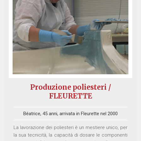
Produzione poliesteri /
FLEURETTE
Béatrice, 45 anni, arrivata in Fleurette nel 2000
La lavorazione dei poliesteri è un mestiere unico, per
la sua tecnicità, la capacità di dosare le componenti