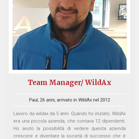
Team Manager/ WildAx
Paul, 26 anni, arrivato in WildAx nel 2012
Lavoro da wildax da 5 anni. Quando ho iniziato, WildAx
era una piccola azienda, che contava 12 dipendenti.
Ho avuto la possibilità di vedere questa azienda
crescere e diventare la società di successo che è