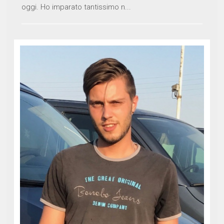
oggi. Ho imparato tantissimo n...