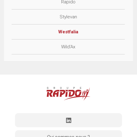
Rapido
Stylevan
Westfalia
Wild’Ax