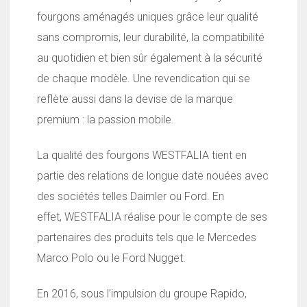
fourgons aménagés uniques grâce leur qualité
sans compromis, leur durabilité, la compatibilité
au quotidien et bien sûr également à la sécurité
de chaque modèle. Une revendication qui se
reflète aussi dans la devise de la marque
premium : la passion mobile.
La qualité des fourgons WESTFALIA tient en
partie des relations de longue date nouées avec
des sociétés telles Daimler ou Ford. En
effet, WESTFALIA réalise pour le compte de ses
partenaires des produits tels que le Mercedes
Marco Polo ou le Ford Nugget.
En 2016, sous l’impulsion du groupe Rapido,