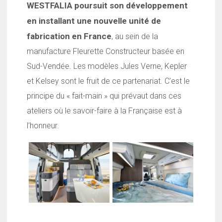
WESTFALIA poursuit son développement
en installant une nouvelle unité de
fabrication en France
, au sein de la
manufacture Fleurette Constructeur basée en
Sud-Vendée. Les modèles Jules Verne, Kepler
et Kelsey sont le fruit de ce partenariat. C’est le
principe du « fait-main » qui prévaut dans ces
ateliers où le savoir-faire à la Française est à
l’honneur.