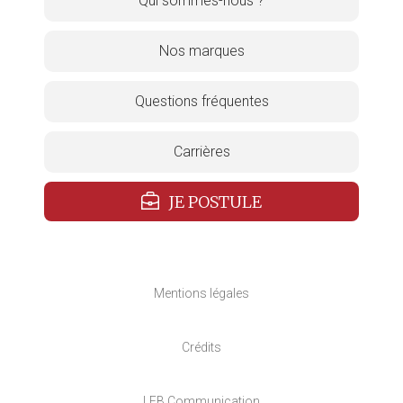
Qui sommes-nous ?
Nos marques
Questions fréquentes
Carrières
JE POSTULE
Mentions légales
Crédits
LEB Communication