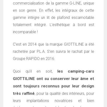
commercialisation de la gamme G-LINE, unique
en son genre. En effet, les intégraux de cette
gamme intègre un lit de plafond escamotable
totalement intégré. L’esthétique à bord est
incomparable !
C’est en 2014 que la marque GIOTTILINE a été
rachetée par P.L.A. S’en suivra le rachat par le
Groupe RAPIDO en 2016.
les camping-cars
Quoi qu’il en soit,
GIOTTILINE ont su conserver leur âme et
sont toujours reconnus pour leur design
très raffiné
, pour la qualité des intérieurs, pour
leurs implantations novatrices et bien