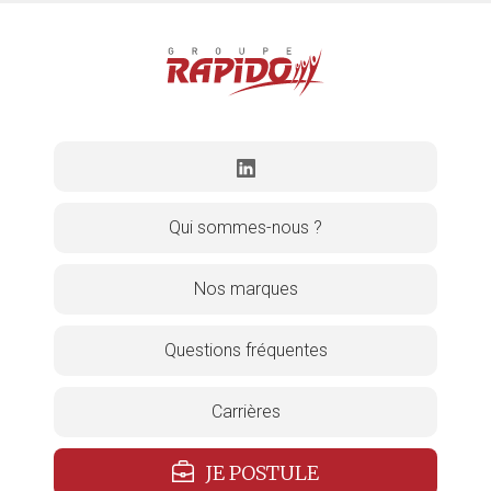
Qui sommes-nous ?
Nos marques
Questions fréquentes
Carrières
JE POSTULE