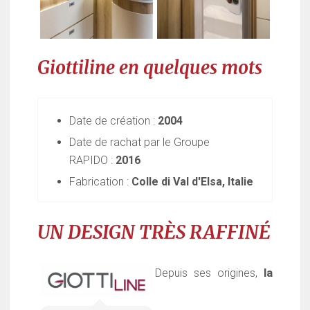
Giottiline en quelques mots
Date de création :
2004
Date de rachat par le Groupe
RAPIDO :
2016
Fabrication :
Colle di Val d'Elsa, Italie
UN DESIGN TRÈS RAFFINÉ
la
Depuis ses origines,