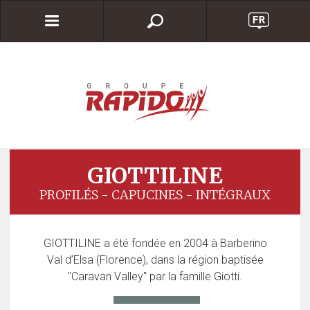
GIOTTILINE
PROFILÉS - CAPUCINES - INTÉGRAUX
GIOTTILINE
a été fondée en 2004 à Barberino
Val d’Elsa (Florence), dans la région baptisée
"Caravan Valley" par la famille Giotti.