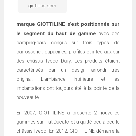
giottiline.com
marque GIOTTILINE
s’est positionnée sur
le segment du haut de gamme
avec des
camping-cars conçus sur trois types de
carrosserie : capucines, profilés et intégraux sur
des châssis Iveco Daily.
Les produits étaient
caractérisés par un design arrondi très
original.
L’ambiance intérieure et les
implantations ont toujours été à la pointe de la
nouveauté.
En 2007, GIOTTILINE a présenté 2 nouvelles
gammes sur Fiat Ducato et a quitté peu à peu le
châssis Iveco. En 2012, GIOTTILINE démarre la