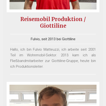
Reisemobil Produktion /
Giottiline
Fulvio, seit 2013 bei Giottiline
Hallo, ich bin Fulvio Matteuzzi, ich arbeite seit 2001
Teil im Wohnmobil-Sektor. 2013 kam ich als
Fließbandmitarbeiter zur Giottiline-Gruppe, heute bin
ich Produktionsleiter.