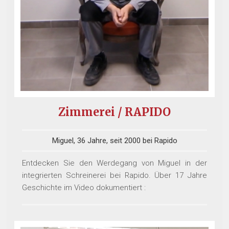
Zimmerei / RAPIDO
Miguel, 36 Jahre, seit 2000 bei Rapido
Entdecken Sie den Werdegang von Miguel in der
integrierten Schreinerei bei Rapido. Über 17 Jahre
Geschichte im Video dokumentiert :