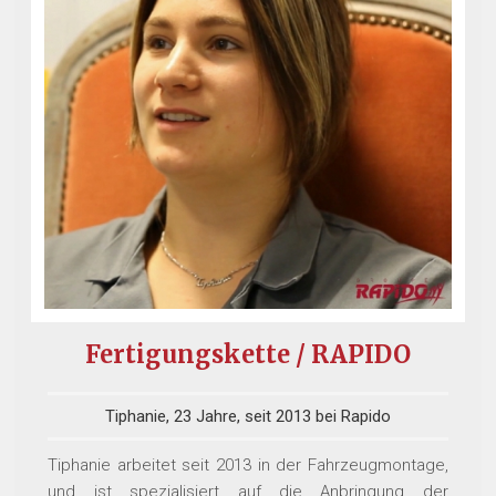
Fertigungskette / RAPIDO
Tiphanie, 23 Jahre, seit 2013 bei Rapido
Tiphanie arbeitet seit 2013 in der Fahrzeugmontage,
und ist spezialisiert auf die Anbringung der