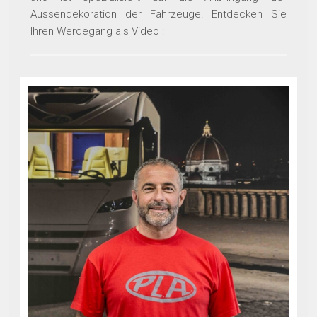
Aussendekoration der Fahrzeuge. Entdecken Sie
Ihren Werdegang als Video :