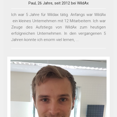
Paul, 26 Jahre, seit 2012 bei WildAx
Ich war 5 Jahre für Wildax tätig. Anfangs war WildAx
ein kleines Unternehmen mit 12 Mitarbeitern. Ich war
Zeuge des Aufstiegs von WildAx zum heutigen
erfolgreichen Unternehmen. In den vergangenen 5
Jahren konnte ich enorm viel lernen, ...