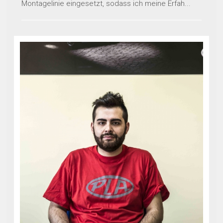
Montagelinie eingesetzt, sodass ich meine Erfah...