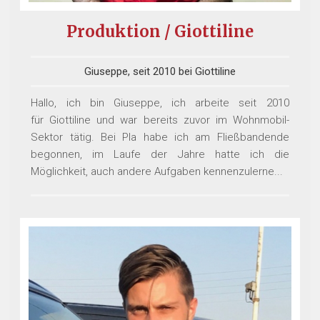
Produktion / Giottiline
Giuseppe, seit 2010 bei Giottiline
Hallo, ich bin Giuseppe, ich arbeite seit 2010
für Giottiline und war bereits zuvor im Wohnmobil-
Sektor tätig. Bei Pla habe ich am Fließbandende
begonnen, im Laufe der Jahre hatte ich die
Möglichkeit, auch andere Aufgaben kennenzulerne...