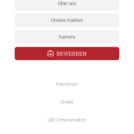
Über uns
Unsere marken
Karriere
BEWERBEN
Impressum
Credits
LEB Communication