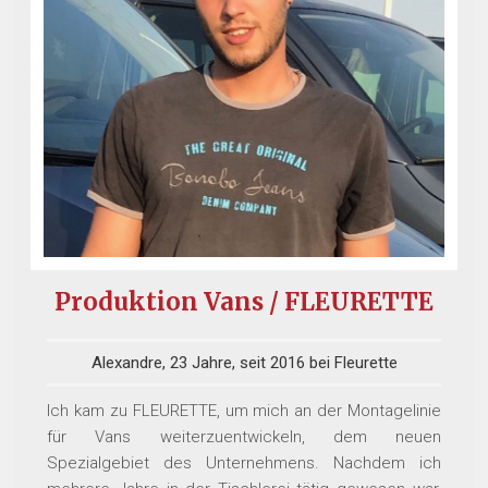
Produktion Vans / FLEURETTE
Alexandre, 23 Jahre, seit 2016 bei Fleurette
Ich kam zu FLEURETTE, um mich an der Montagelinie
für Vans weiterzuentwickeln, dem neuen
Spezialgebiet des Unternehmens. Nachdem ich