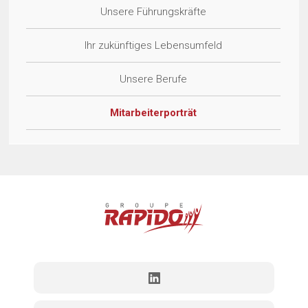
Unsere Führungskräfte
Ihr zukünftiges Lebensumfeld
Unsere Berufe
Mitarbeiterporträt