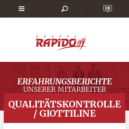
ERFAHRUNGSBERICHTE
UNSERER MITARBEITER
QUALITÄTSKONTROLLE
/ GIOTTILINE