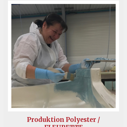
Produktion Polyester /