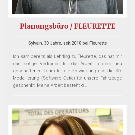
Planungsbüro / FLEURETTE
Sylvain, 30 Jahre, seit 2010 bei Fleurette
Ich kam bereits als Lehrling zu Fleurette, das hat mir
das nötige Vertrauen für die Arbeit in dem neu
geschaffenen Team für die Entwicklung und die 3D-
Modellierung (Software Catia) für unsere Fahrzeuge
geschenkt. Meine Arbeit besteht d...