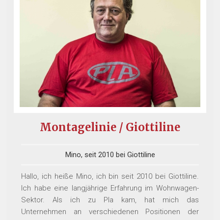
Montagelinie / Giottiline
Mino, seit 2010 bei Giottiline
Hallo, ich heiße Mino, ich bin seit 2010 bei Giottiline.
Ich habe eine langjährige Erfahrung im Wohnwagen-
Sektor. Als ich zu Pla kam, hat mich das
Unternehmen an verschiedenen Positionen der