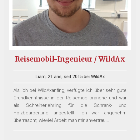
Reisemobil-Ingenieur / WildAx
Liam, 21 ans, seit 2015 bei WildAx
Als ich bei WildAxanfing, verfügte ich über sehr gute
Grundkenntnisse in der Reisemobilbranche und war
als Schreinerlehrling für die Schrank- und
Holzbearbeitung angestellt. Ich war angenehm
überrascht, wieviel Arbeit man mir anvertrau...