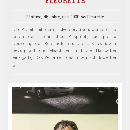
FLEURETTE
Béatrice, 45 Jahre, seit 2000 bei Fleurette
Die Arbeit mit dem Polyesterverbundwerkstoff ist
durch den technischen Anspruch, die präzise
Dosierung der Bestandteile und das Know-how in
Bezug auf die Maschinen und die Handarbeit
einzigartig. Das Verfahren, das in den Schiffswerften
g...