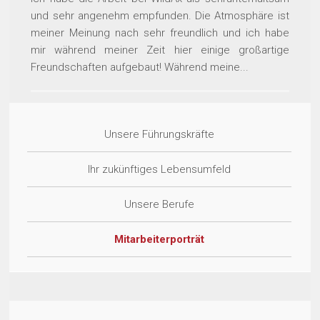
und sehr angenehm empfunden. Die Atmosphäre ist
meiner Meinung nach sehr freundlich und ich habe
mir während meiner Zeit hier einige großartige
Freundschaften aufgebaut! Während meine...
Unsere Führungskräfte
Ihr zukünftiges Lebensumfeld
Unsere Berufe
Mitarbeiterporträt