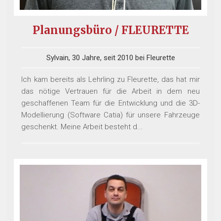
Planungsbüro / FLEURETTE
Sylvain, 30 Jahre, seit 2010 bei Fleurette
Ich kam bereits als Lehrling zu Fleurette, das hat mir
das nötige Vertrauen für die Arbeit in dem neu
geschaffenen Team für die Entwicklung und die 3D-
Modellierung (Software Catia) für unsere Fahrzeuge
geschenkt. Meine Arbeit besteht d...