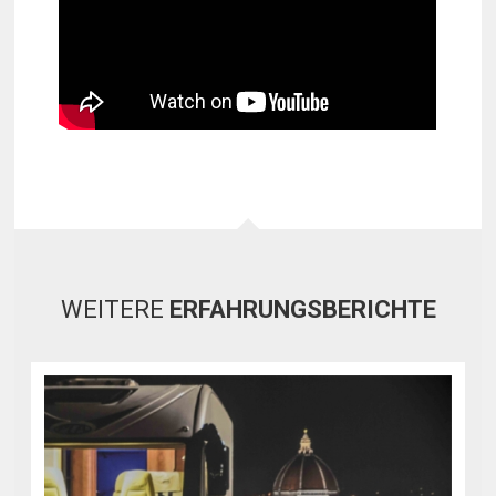
WEITERE
ERFAHRUNGSBERICHTE