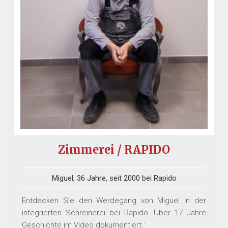
Zimmerei / RAPIDO
Miguel, 36 Jahre, seit 2000 bei Rapido
Entdecken Sie den Werdegang von Miguel in der
integrierten Schreinerei bei Rapido. Über 17 Jahre
Geschichte im Video dokumentiert :