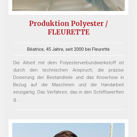
Produktion Polyester /
FLEURETTE
Béatrice, 45 Jahre, seit 2000 bei Fleurette
Die Arbeit mit dem Polyesterverbundwerkstoff ist
durch den technischen Anspruch, die präzise
Dosierung der Bestandteile und das Know-how in
Bezug auf die Maschinen und die Handarbeit
einzigartig. Das Verfahren, das in den Schiffswerften
g...