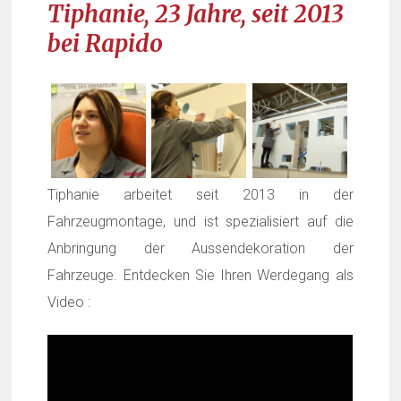
Tiphanie, 23 Jahre, seit 2013
bei Rapido
Tiphanie arbeitet seit 2013 in der
Fahrzeugmontage, und ist spezialisiert auf die
Anbringung der Aussendekoration der
Fahrzeuge. Entdecken Sie Ihren Werdegang als
Video :