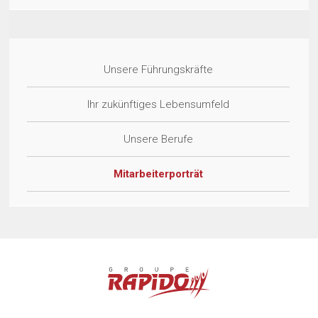
Unsere Führungskräfte
Ihr zukünftiges Lebensumfeld
Unsere Berufe
Mitarbeiterporträt