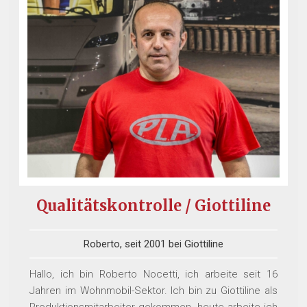
Qualitätskontrolle / Giottiline
Roberto, seit 2001 bei Giottiline
Hallo, ich bin Roberto Nocetti, ich arbeite seit 16
Jahren im Wohnmobil-Sektor. Ich bin zu Giottiline als
Produktionsmitarbeiter gekommen, heute arbeite ich