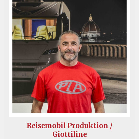
Reisemobil Produktion /
Giottiline