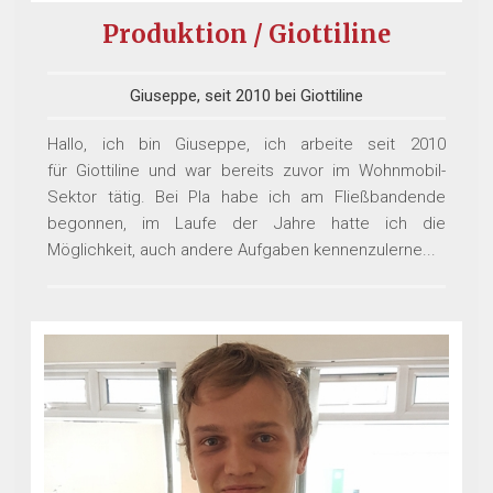
Produktion / Giottiline
Giuseppe, seit 2010 bei Giottiline
Hallo, ich bin Giuseppe, ich arbeite seit 2010
für Giottiline und war bereits zuvor im Wohnmobil-
Sektor tätig. Bei Pla habe ich am Fließbandende
begonnen, im Laufe der Jahre hatte ich die
Möglichkeit, auch andere Aufgaben kennenzulerne...