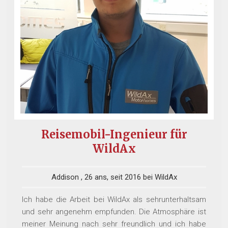
Reisemobil-Ingenieur für
WildAx
Addison , 26 ans, seit 2016 bei WildAx
Ich habe die Arbeit bei WildAx als sehrunterhaltsam
und sehr angenehm empfunden. Die Atmosphäre ist
meiner Meinung nach sehr freundlich und ich habe