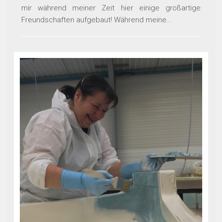
mir während meiner Zeit hier einige großartige
Freundschaften aufgebaut! Während meine...