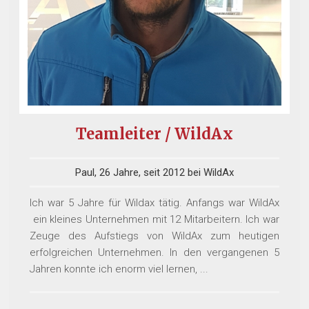
Teamleiter / WildAx
Paul, 26 Jahre, seit 2012 bei WildAx
Ich war 5 Jahre für Wildax tätig. Anfangs war WildAx
ein kleines Unternehmen mit 12 Mitarbeitern. Ich war
Zeuge des Aufstiegs von WildAx zum heutigen
erfolgreichen Unternehmen. In den vergangenen 5
Jahren konnte ich enorm viel lernen, ...