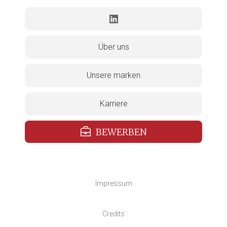
Über uns
Unsere marken
Karriere
BEWERBEN
Impressum
Credits