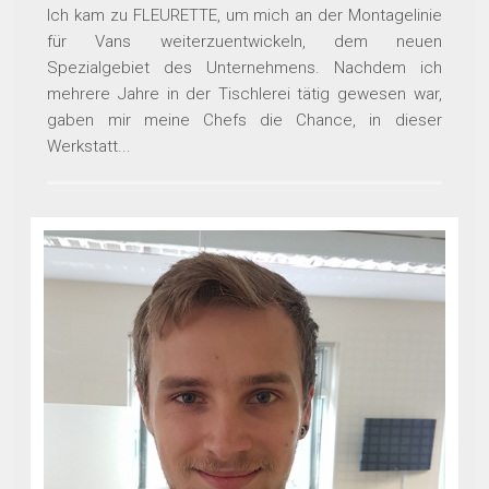
Ich kam zu FLEURETTE, um mich an der Montagelinie
für Vans weiterzuentwickeln, dem neuen
Spezialgebiet des Unternehmens. Nachdem ich
mehrere Jahre in der Tischlerei tätig gewesen war,
gaben mir meine Chefs die Chance, in dieser
Werkstatt...