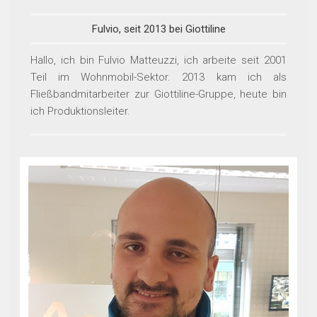
Fulvio, seit 2013 bei Giottiline
Hallo, ich bin Fulvio Matteuzzi, ich arbeite seit 2001
Teil im Wohnmobil-Sektor. 2013 kam ich als
Fließbandmitarbeiter zur Giottiline-Gruppe, heute bin
ich Produktionsleiter.