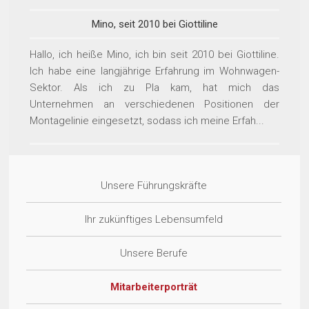
Mino, seit 2010 bei Giottiline
Hallo, ich heiße Mino, ich bin seit 2010 bei Giottiline.
Ich habe eine langjährige Erfahrung im Wohnwagen-
Sektor. Als ich zu Pla kam, hat mich das
Unternehmen an verschiedenen Positionen der
Montagelinie eingesetzt, sodass ich meine Erfah...
Unsere Führungskräfte
Ihr zukünftiges Lebensumfeld
Unsere Berufe
Mitarbeiterporträt