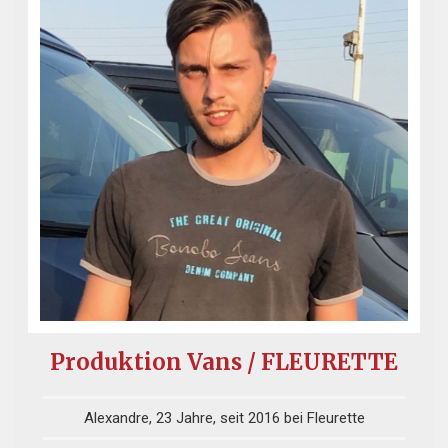
Produktion Vans / FLEURETTE
Alexandre, 23 Jahre, seit 2016 bei Fleurette