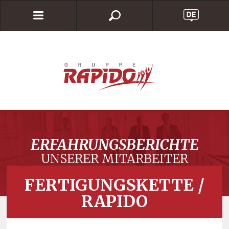
ERFAHRUNGSBERICHTE
UNSERER MITARBEITER
FERTIGUNGSKETTE /
RAPIDO