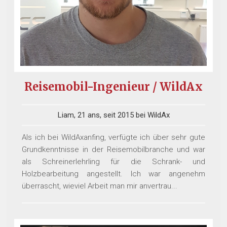
Reisemobil-Ingenieur / WildAx
Liam, 21 ans, seit 2015 bei WildAx
Als ich bei WildAxanfing, verfügte ich über sehr gute
Grundkenntnisse in der Reisemobilbranche und war
als Schreinerlehrling für die Schrank- und
Holzbearbeitung angestellt. Ich war angenehm
überrascht, wieviel Arbeit man mir anvertrau...