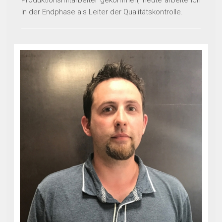
in der Endphase als Leiter der Qualitätskontrolle.