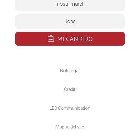
I nostri marchi
Jobs
MI CANDIDO
Note legali
Crediti
LEB Communication
Mappa del sito