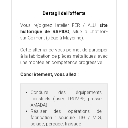
Dettagli dell'offerta
Vous rejoignez l’atelier FER / ALU,
site
historique de RAPIDO
, situé à Châtillon-
sur-Colmont (siège à Mayenne).
Cette alternance vous permet de participer
à la fabrication de pièces métalliques, avec
une montée en compétence progressive.
Concrètement, vous allez :
Conduire des équipements
industriels (laser TRUMPF, presse
AMADA)
Réaliser des opérations de
fabrication : soudure TIG / MIG,
sciage, perçage, fraisage