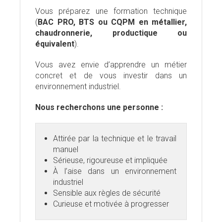
Vous préparez une formation technique
(
BAC PRO, BTS ou CQPM en métallier,
chaudronnerie, productique ou
équivalent
).
Vous avez envie d’apprendre un métier
concret et de vous investir dans un
environnement industriel.
Nous recherchons une personne :
Attirée par la technique et le travail
manuel
Sérieuse, rigoureuse et impliquée
À l’aise dans un environnement
industriel
Sensible aux règles de sécurité
Curieuse et motivée à progresser