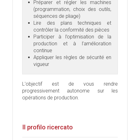
Préparer et régler les machines
(programmation, choix des outils,
séquences de pliage)
Lire des plans techniques et
contrôler la conformité des pièces
Participer à l’optimisation de la
production et à l’amélioration
continue
Appliquer les règles de sécurité en
vigueur
L'objectif est de vous rendre
progressivement autonome sur les
opérations de production.
Il profilo ricercato