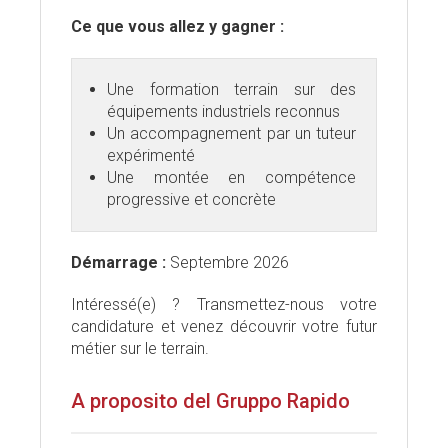
Ce que vous allez y gagner :
Une formation terrain sur des
équipements industriels reconnus
Un accompagnement par un tuteur
expérimenté
Une montée en compétence
progressive et concrète
Démarrage :
Septembre 2026
Intéressé(e) ? Transmettez-nous votre
candidature et venez découvrir votre futur
métier sur le terrain.
A proposito del Gruppo Rapido