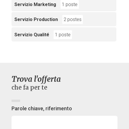
Servizio Marketing
1 poste
Servizio Production
2 postes
Servizio Qualité
1 poste
Trova l'offerta
che fa per te
Parole chiave, riferimento