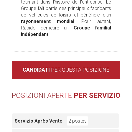
tournant dans l'histoire de l'entreprise. Le
Groupe fait partie des principaux fabricants
de véhicules de loisirs et bénéficie d'un
rayonnement mondial
. Pour autant,
Rapido demeure un
Groupe familial
indépendant
.
CANDIDATI
PER QUESTA POSIZIONE
POSIZIONI APERTE
PER SERVIZIO
Servizio Après Vente
2 postes