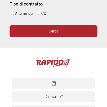
Tipo di contratto
Alternance
CDI
Chi siamo?