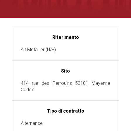
Riferimento
Alt Métallier (H/F)
Sito
414 rue des Perrouins 53101 Mayenne
Cedex
Tipo di contratto
Alternance