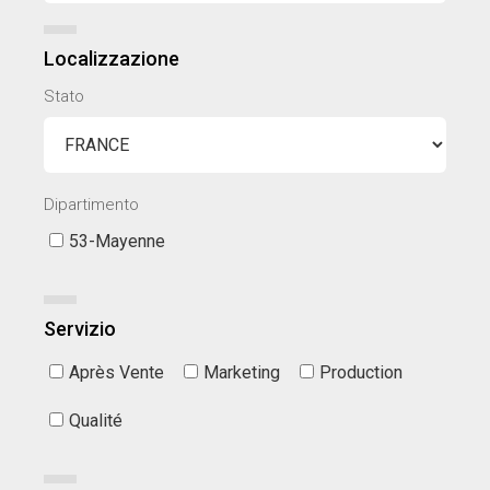
Localizzazione
Stato
Dipartimento
53-Mayenne
Servizio
Après Vente
Marketing
Production
Qualité