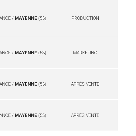
ANCE /
MAYENNE
(53)
PRODUCTION
ANCE /
MAYENNE
(53)
MARKETING
ANCE /
MAYENNE
(53)
APRÈS VENTE
ANCE /
MAYENNE
(53)
APRÈS VENTE