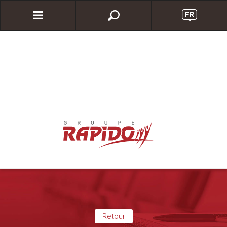
Retour