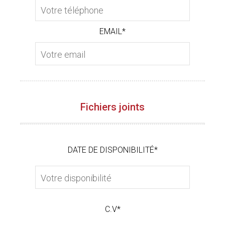
EMAIL*
Fichiers joints
DATE DE DISPONIBILITÉ*
C.V*