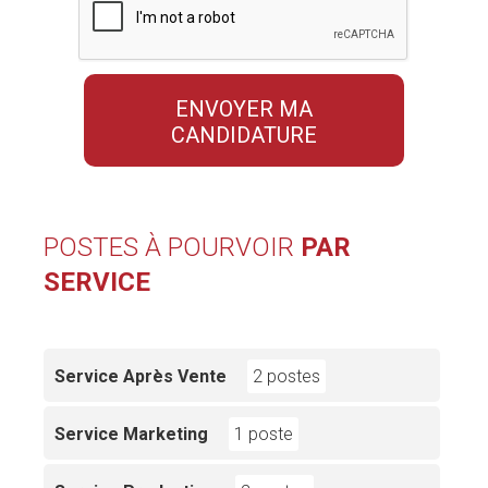
POSTES À POURVOIR
PAR
SERVICE
Service Après Vente
2 postes
Service Marketing
1 poste