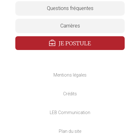
Questions fréquentes
Carrières
JE POSTULE
Mentions légales
Crédits
LEB Communication
Plan du site