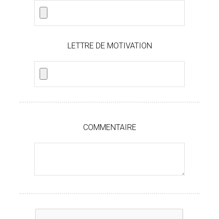
LETTRE DE MOTIVATION
COMMENTAIRE